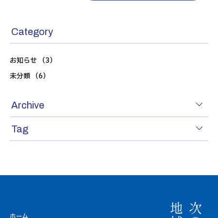
Category
お知らせ （3）
未分類 （6）
Archive
Tag
ホーム