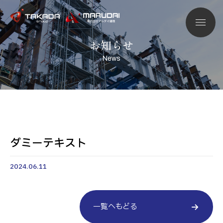
お知らせ
News
ダミーテキスト
2024.06.11
一覧へもどる