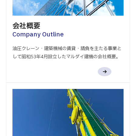
会社概要
Company Outline
油圧クレーン・建築機械の賃貸・請負を主たる事業と
して昭和53年4月設立したマルダイ建機の会社概要。