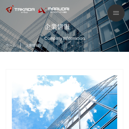
企業情報
Company Information
ホーム
企業情報