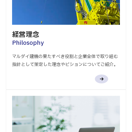
経営理念
Philosophy
マルダイ建機の果たすべき役割と企業全体で取り組む
指針として策定した理念やビションについてご紹介。