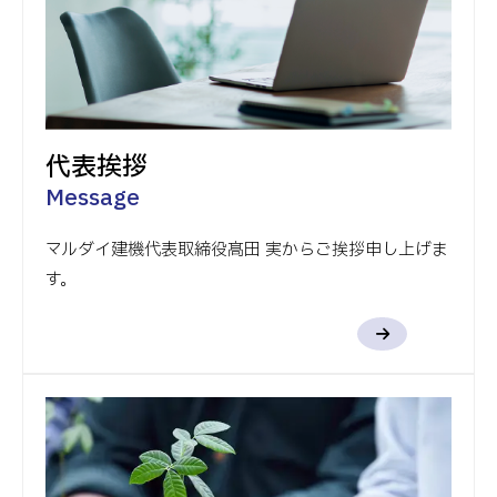
代表挨拶
Message
マルダイ建機代表取締役髙田 実からご挨拶申し上げま
す。