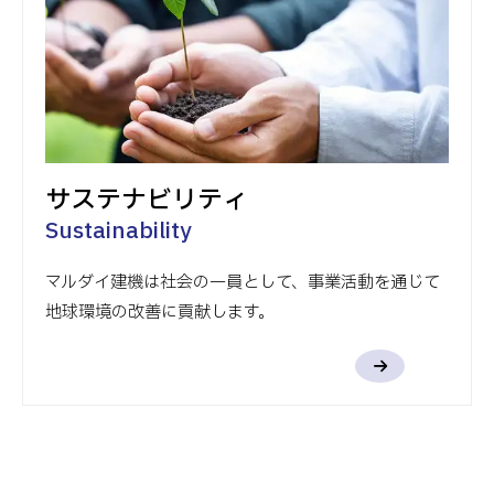
サステナビリティ
Sustainability
マルダイ建機は社会の一員として、事業活動を通じて
地球環境の改善に貢献します。